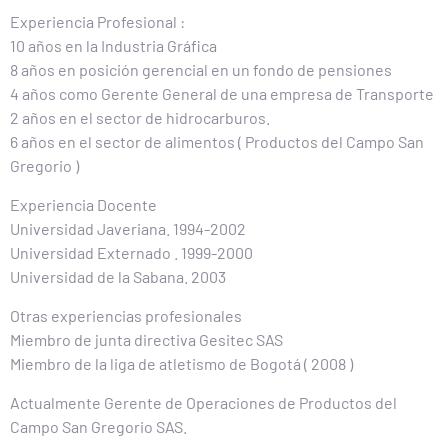
Experiencia Profesional :
10 años en la Industria Gráfica
8 años en posición gerencial en un fondo de pensiones
4 años como Gerente General de una empresa de Transporte
2 años en el sector de hidrocarburos.
6 años en el sector de alimentos ( Productos del Campo San
Gregorio )
Experiencia Docente
Universidad Javeriana. 1994-2002
Universidad Externado . 1999-2000
Universidad de la Sabana. 2003
Otras experiencias profesionales
Miembro de junta directiva Gesitec SAS
Miembro de la liga de atletismo de Bogotá ( 2008 )
Actualmente Gerente de Operaciones de Productos del
Campo San Gregorio SAS.