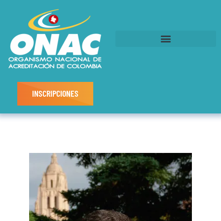
INSCRIPCIONES