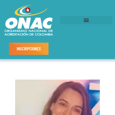
INSCRIPCIONES