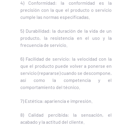
4) Conformidad: la conformidad es la
precisión con la que el producto o servicio
cumple las normas especificadas.
5) Durabilidad: la duración de la vida de un
producto, la resistencia en el uso y la
frecuencia de servicio.
6) Facilidad de servicio: la velocidad con la
que el producto puede volver a ponerse en
servicio (repararse) cuando se descompone,
así como la competencia y el
comportamiento del técnico.
7) Estética: apariencia e impresión.
8) Calidad percibida: la sensación, el
acabado y la actitud del cliente.