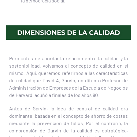
la democracia social.
DIMENSIONES DE LA CALIDAD
Pero antes de abordar la relación entre la calidad y la
sostenibilidad, volvamos al concepto de calidad en sí
mismo. Aquí, queremos referirnos a las características
de calidad que David A. Garvin, un difunto Profesor de
Administración de Empresas de la Escuela de Negocios
de Harvard, acuñó a finales de los años 80.
Antes de Garvin, la idea de control de calidad era
dominante, basada en el concepto de ahorro de costes
mediante la prevención de fallos. Por el contrario, la
comprensión de Garvin de la calidad es estratégica,