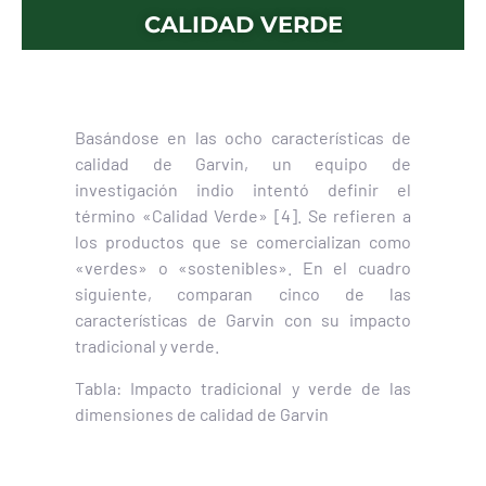
CALIDAD VERDE
Basándose en las ocho características de
calidad de Garvin, un equipo de
investigación indio intentó definir el
término «Calidad Verde» [4]. Se refieren a
los productos que se comercializan como
«verdes» o «sostenibles». En el cuadro
siguiente, comparan cinco de las
características de Garvin con su impacto
tradicional y verde.
Tabla: Impacto tradicional y verde de las
dimensiones de calidad de Garvin