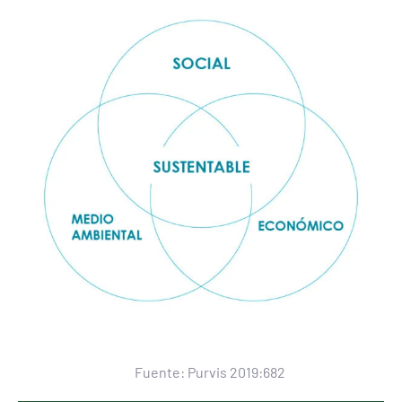
Fuente: Purvis 2019:682