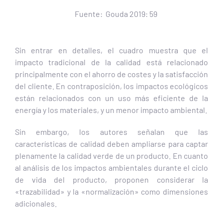
Fuente: Gouda 2019: 59
Sin entrar en detalles, el cuadro muestra que el
impacto tradicional de la calidad está relacionado
principalmente con el ahorro de costes y la satisfacción
del cliente. En contraposición, los impactos ecológicos
están relacionados con un uso más eficiente de la
energía y los materiales, y un menor impacto ambiental.
Sin embargo, los autores señalan que las
características de calidad deben ampliarse para captar
plenamente la calidad verde de un producto. En cuanto
al análisis de los impactos ambientales durante el ciclo
de vida del producto, proponen considerar la
«trazabilidad» y la «normalización» como dimensiones
adicionales.