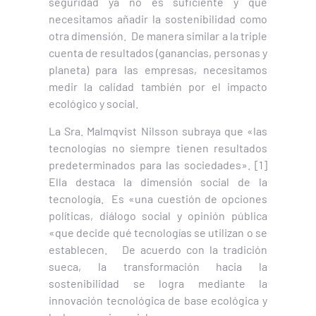
seguridad ya no es suficiente y que
necesitamos añadir la sostenibilidad como
otra dimensión. De manera similar a la triple
cuenta de resultados (ganancias, personas y
planeta) para las empresas, necesitamos
medir la calidad también por el impacto
ecológico y social.
La Sra. Malmqvist Nilsson subraya que «las
tecnologías no siempre tienen resultados
predeterminados para las sociedades». [1]
Ella destaca la dimensión social de la
tecnología. Es «una cuestión de opciones
políticas, diálogo social y opinión pública
«que decide qué tecnologías se utilizan o se
establecen. De acuerdo con la tradición
sueca, la transformación hacia la
sostenibilidad se logra mediante la
innovación tecnológica de base ecológica y