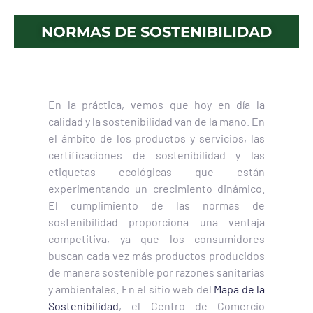
NORMAS DE SOSTENIBILIDAD
En la práctica, vemos que hoy en día la
calidad y la sostenibilidad van de la mano. En
el ámbito de los productos y servicios, las
certificaciones de sostenibilidad y las
etiquetas ecológicas que están
experimentando un crecimiento dinámico.
El cumplimiento de las normas de
sostenibilidad proporciona una ventaja
competitiva, ya que los consumidores
buscan cada vez más productos producidos
de manera sostenible por razones sanitarias
y ambientales. En el sitio web del
Mapa de la
Sostenibilidad
, el Centro de Comercio