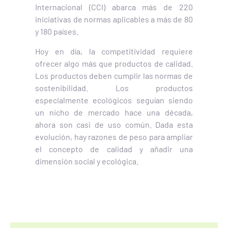
Internacional (CCI) abarca más de 220
iniciativas de normas aplicables a más de 80
y 180 países.
Hoy en día, la competitividad requiere
ofrecer algo más que productos de calidad.
Los productos deben cumplir las normas de
sostenibilidad. Los productos
especialmente ecológicos seguían siendo
un nicho de mercado hace una década,
ahora son casi de uso común. Dada esta
evolución, hay razones de peso para ampliar
el concepto de calidad y añadir una
dimensión social y ecológica.