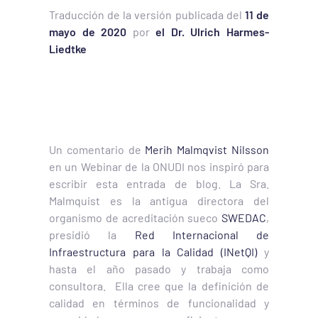
Traducción de la versión publicada del
11 de
mayo de 2020
por
el Dr. Ulrich Harmes-
Liedtke
Un comentario de
Merih Malmqvist Nilsson
en un Webinar de la ONUDI nos inspiró para
escribir esta entrada de blog. La Sra.
Malmquist es la antigua directora del
organismo de acreditación sueco
SWEDAC
,
presidió la
Red Internacional de
Infraestructura para la Calidad (INetQI)
y
hasta el año pasado y trabaja como
consultora. Ella cree que la definición de
calidad en términos de funcionalidad y