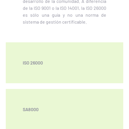
desarrollo de la comunidad. A diferencia
de la ISO 9001 o la ISO 14001, la ISO 26000
es sólo una guía y no una norma de
sistema de gestión certificable.
ISO 26000
SA8000