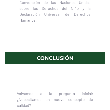
Convención de las Naciones Unidas
sobre los Derechos del Niño y la
Declaración Universal de Derechos
Humanos.
CONCLUSIÓN
Volvamos a la pregunta inicial:
¿Necesitamos un nuevo concepto de
calidad?