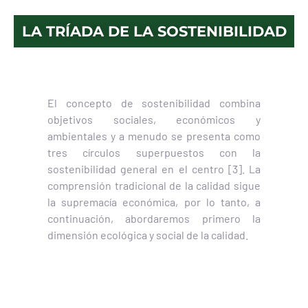
LA TRÍADA DE LA SOSTENIBILIDAD
El concepto de sostenibilidad combina
objetivos sociales, económicos y
ambientales y a menudo se presenta como
tres círculos superpuestos con la
sostenibilidad general en el centro [3]. La
comprensión tradicional de la calidad sigue
la supremacía económica, por lo tanto, a
continuación, abordaremos primero la
dimensión ecológica y social de la calidad.