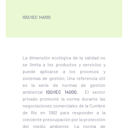
ISO/IEC 14000
La dimensión ecológica de la calidad no
se limita a los productos y servicios y
puede aplicarse a los procesos y
sistemas de gestión. Una referencia útil
es la serie de normas de gestión
ambiental
ISO/IEC 14000.
El sector
privado promovió la norma durante las
negociaciones comerciales de la Cumbre
de Río en 1992 para responder a la
creciente preocupación por la protección
del medio ambiente. La norma de