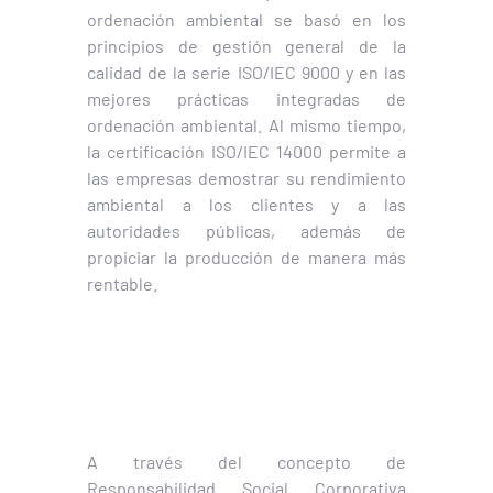
ordenación ambiental se basó en los
principios de gestión general de la
calidad de la serie ISO/IEC 9000 y en las
mejores prácticas integradas de
ordenación ambiental. Al mismo tiempo,
la certificación ISO/IEC 14000 permite a
las empresas demostrar su rendimiento
ambiental a los clientes y a las
autoridades públicas, además de
propiciar la producción de manera más
rentable.
A través del concepto de
Responsabilidad Social Corporativa