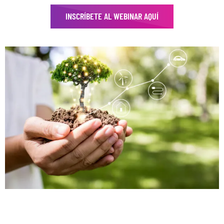
INSCRÍBETE AL WEBINAR AQUÍ