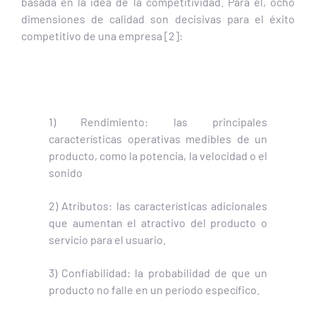
basada en la idea de la competitividad. Para él, ocho
dimensiones de calidad son decisivas para el éxito
competitivo de una empresa [2]:
1) Rendimiento: las principales
características operativas medibles de un
producto, como la potencia, la velocidad o el
sonido
2) Atributos: las características adicionales
que aumentan el atractivo del producto o
servicio para el usuario.
3) Confiabilidad: la probabilidad de que un
producto no falle en un período específico.