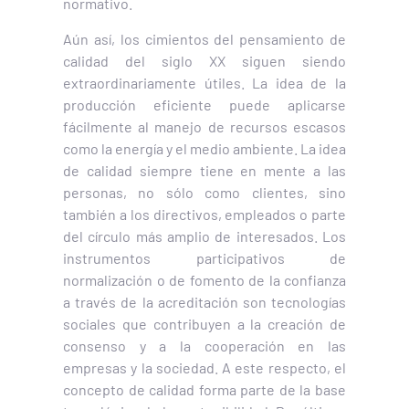
normativo.
Aún así, los cimientos del pensamiento de
calidad del siglo XX siguen siendo
extraordinariamente útiles. La idea de la
producción eficiente puede aplicarse
fácilmente al manejo de recursos escasos
como la energía y el medio ambiente. La idea
de calidad siempre tiene en mente a las
personas, no sólo como clientes, sino
también a los directivos, empleados o parte
del círculo más amplio de interesados. Los
instrumentos participativos de
normalización o de fomento de la confianza
a través de la acreditación son tecnologías
sociales que contribuyen a la creación de
consenso y a la cooperación en las
empresas y la sociedad. A este respecto, el
concepto de calidad forma parte de la base