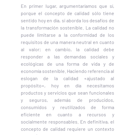
En primer lugar, argumentaríamos que sí,
porque el concepto de calidad sólo tiene
sentido hoy en día, si aborda los desafíos de
la transformación sostenible. La calidad no
puede limitarse a la conformidad de los
requisitos de una manera neutral en cuanto
al valor; en cambio, la calidad debe
responder a las demandas sociales y
ecológicas de una forma de vida y de
economía sostenible. Haciendo referencia al
eslogan de la calidad «ajustado al
propósito», hoy en día necesitamos
productos y servicios que sean funcionales
y seguros, además de producidos,
consumidos y reutilizados de forma
eficiente en cuanto a recursos y
socialmente responsables. En definitiva, el
concepto de calidad requiere un contexto