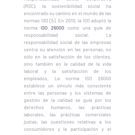
(RSC), la sostenibilidad social ha
encontrado su camino en el mundo de las
normas ISO [5]. En 2010, la ISO adoptó la
norma
ISO 26000
como una guía de
responsabilidad social. La
responsabilidad social de las empresas
centra su atención en las personas, no
sólo en la satisfacción de los clientes,
sino también en la calidad de la vida
laboral y la satisfacción de los
empleados. La norma ISO 26000
establece un vínculo más consciente
entre las personas y los sistemas de
gestión de la calidad se guía por los
derechos humanos, las prácticas
laborales, las prácticas comerciales
justas, las cuestiones relativas a los
consumidores y la participación y el