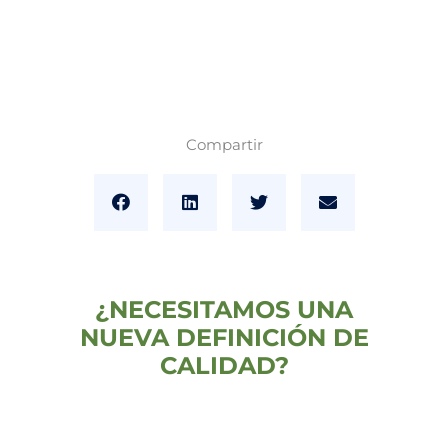
Compartir
¿NECESITAMOS UNA
NUEVA DEFINICIÓN DE
CALIDAD?