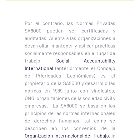
Por el contrario, las Normas Privadas
SA8000 pueden ser certificadas y
auditadas. Alienta a las organizaciones a
desarrollar, mantener y aplicar prácticas
socialmente responsables en el lugar de
trabajo.
Social Accountability
International
(anteriormente el Consejo
de Prioridades Económicas) es el
propietario de la SA8000 y desarrolló las
normas en 1989 junto con sindicatos,
ONG, organizaciones de la sociedad civil y
empresas. La SA8000 se basa en los
principios de las normas internacionales
de derechos humanos, tal como se
describen en los convenios de la
Organización Internacional del Trabajo
, la