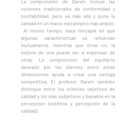
La comprensión de Garvin incluye las
nociones tradicionales de conformidad y
confiabilidad, pero va más allá y pone la
calidad en un marco estratégico más amplio.
Al mismo tiempo, hace hincapié en que
algunas características se refuerzan
mutuamente, mientras que otras no; la
mejora de una puede ser a expensas de
otras. La comprensión del equilibrio
deseado por los clientes entre estas
dimensiones ayuda a crear una ventaja
competitiva. El profesor Garvin también
distingue entre los criterios objetivos de
calidad y los más subjetivos y basados en la
percepción (estética y percepción de la
calidad).