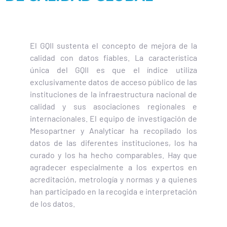
El GQII sustenta el concepto de mejora de la
calidad con datos fiables. La característica
única del GQII es que el índice utiliza
exclusivamente datos de acceso público de las
instituciones de la infraestructura nacional de
calidad y sus asociaciones regionales e
internacionales. El equipo de investigación de
Mesopartner y Analyticar ha recopilado los
datos de las diferentes instituciones, los ha
curado y los ha hecho comparables. Hay que
agradecer especialmente a los expertos en
acreditación, metrología y normas y a quienes
han participado en la recogida e interpretación
de los datos.