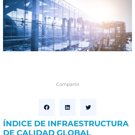
Compartir
ÍNDICE DE INFRAESTRUCTURA
DE CALIDAD GLOBAL